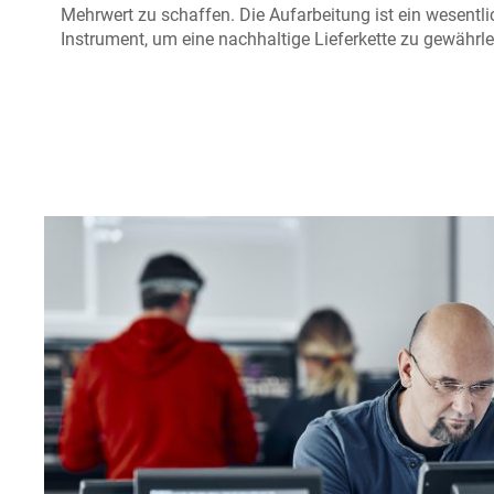
Mehrwert zu schaffen. Die Aufarbeitung ist ein wesentli
Instrument, um eine nachhaltige Lieferkette zu gewährle