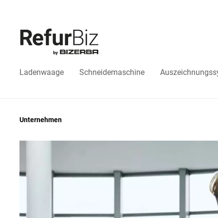
Ladenwaage
Schneidemaschine
Auszeichnungss
Unternehmen