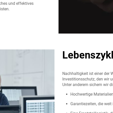
ches und effektives
isten.
Lebenszykl
Nachhaltigkeit ist einer der 
Investitionsschutz, den wir
Unter anderem sichern wir di
Hochwertige Materialien
Garantiezeiten, die weit