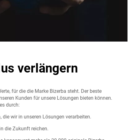
us verlängern
Werte, für die die Marke Bizerba steht. Der beste
 unseren Kunden für unsere Lösungen bieten können.
es durch:
, die wir in unseren Lösungen verarbeiten.
 in die Zukunft reichen.