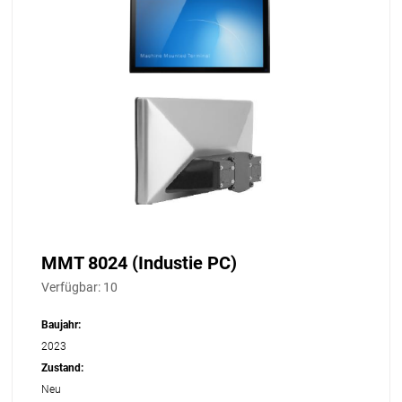
MMT 8024 (Industie PC)
Verfügbar:
10
Baujahr:
2023
Zustand:
Neu