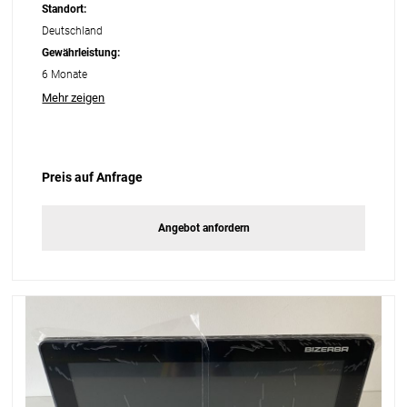
Standort:
Deutschland
Gewährleistung:
6 Monate
Mehr zeigen
Preis auf Anfrage
Angebot anfordern