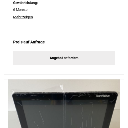
Gewährleistung:
6 Monate
Mehr zeigen
Preis auf Anfrage
Angebot anfordern