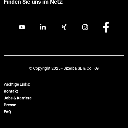
Finden Sie uns im Netz:
© Copyright 2025 - Bizerba SE & Co. KG
Wichtige Links:
Kontakt
Jobs & Karriere
Presse
FAQ