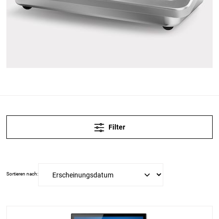
Filter
Sortieren nach: