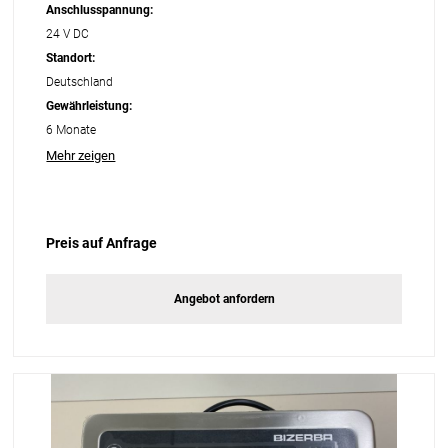
Anschlusspannung:
24 V DC
Standort:
Deutschland
Gewährleistung:
6 Monate
Mehr zeigen
Preis auf Anfrage
Angebot anfordern