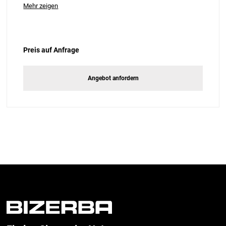
Mehr zeigen
Preis auf Anfrage
Angebot anfordern