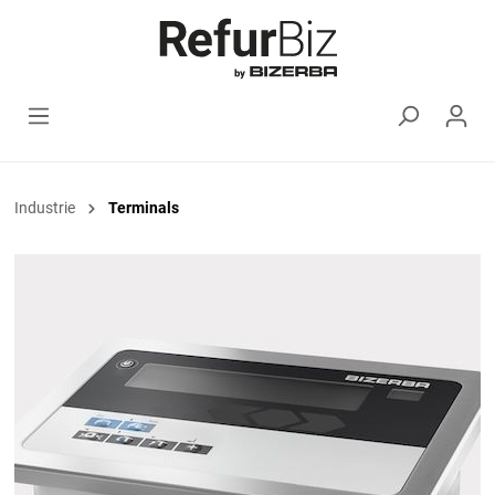
Industrie
Terminals