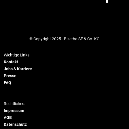
© Copyright 2025 - Bizerba SE & Co. KG
Wichtige Links:
Kontakt
Jobs & Karriere
Presse
FAQ
Rechtliches:
Impressum
AGB
Datenschutz