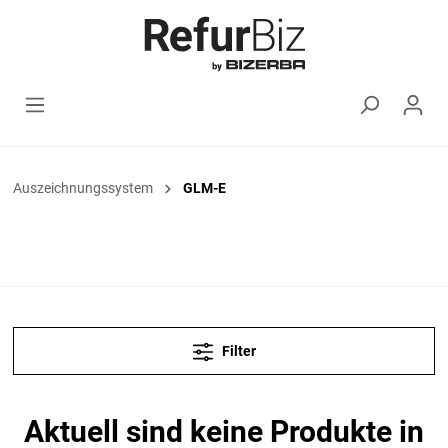
Auszeichnungssystem
GLM-E
Filter
Aktuell sind keine Produkte in