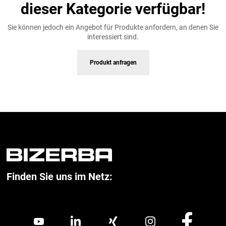
dieser Kategorie verfügbar!
Sie können jedoch ein Angebot für Produkte anfordern, an denen Sie
interessiert sind.
Produkt anfragen
Finden Sie uns im Netz: