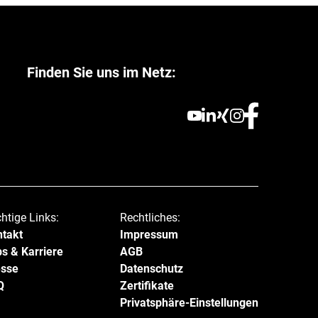
Finden Sie uns im Netz:
htige Links:
Rechtliches:
takt
Impressum
s & Karriere
AGB
esse
Datenschutz
Q
Zertifikate
Privatsphäre-Einstellungen