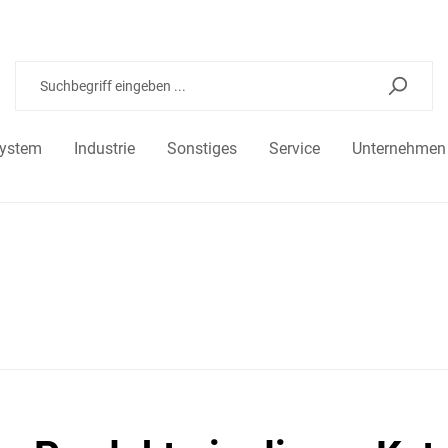
system
Industrie
Sonstiges
Service
Unternehmen