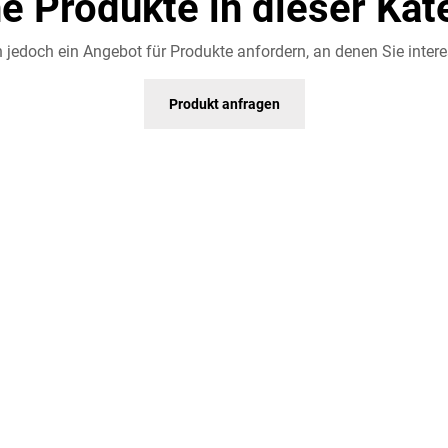
ne Produkte in dieser Kat
 jedoch ein Angebot für Produkte anfordern, an denen Sie interes
Produkt anfragen