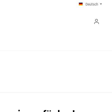
Deutsch